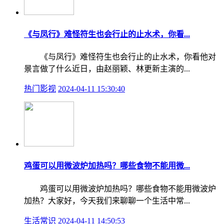
《与凤行》难怪符生也会行止的止水术，你看...
《与凤行》难怪符生也会行止的止水术，你看他对
景言做了什么近日，由赵丽颖、林更新主演的...
热门影视
2024-04-11 15:30:40
鸡蛋可以用微波炉加热吗？哪些食物不能用微...
鸡蛋可以用微波炉加热吗？哪些食物不能用微波炉
加热？大家好，今天我们来聊聊一个生活中常...
生活常识
2024-04-11 14:50:53