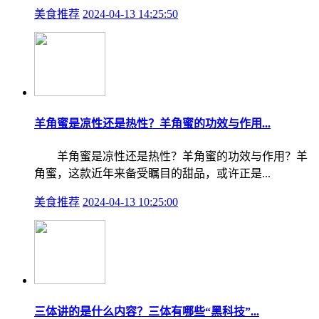
美食推荐
2024-04-13 14:25:50
羊角蜜是凉性还是热性？羊角蜜的功效与作用...
羊角蜜是凉性还是热性？羊角蜜的功效与作用？羊
角蜜，这款近年来备受瞩目的甜品，或许正是...
美食推荐
2024-04-13 10:25:00
三体讲的是什么内容？三体有哪些“黑科技”...