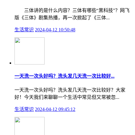
三体讲的是什么内容？三体有哪些“黑科技”？网飞
版《三体》剧集热播，再一次掀起了《三体...
生活常识
2024-04-12 10:50:48
一天洗一次头好吗？洗头发几天洗一次比较好...
一天洗一次头好吗？洗头发几天洗一次比较好？大家
好！今天我们来聊聊一个生活中常见但又常被忽...
生活常识
2024-04-12 09:45:12