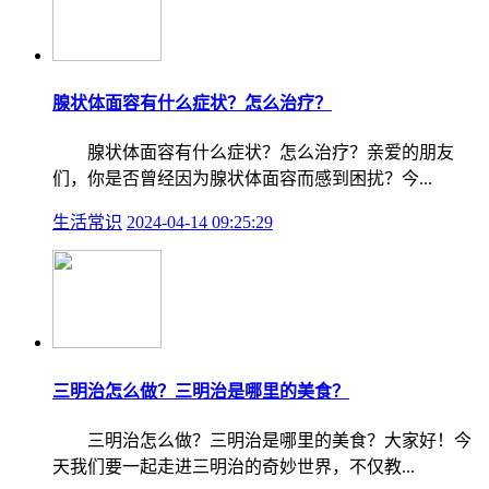
腺状体面容有什么症状？怎么治疗？
腺状体面容有什么症状？怎么治疗？亲爱的朋友
们，你是否曾经因为腺状体面容而感到困扰？今...
生活常识
2024-04-14 09:25:29
三明治怎么做？三明治是哪里的美食？
三明治怎么做？三明治是哪里的美食？大家好！今
天我们要一起走进三明治的奇妙世界，不仅教...