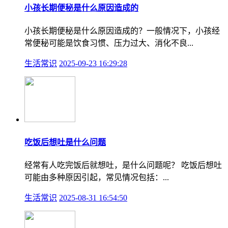
小孩长期便秘是什么原因造成的
小孩长期便秘是什么原因造成的？一般情况下，小孩经
常便秘可能是饮食习惯、压力过大、消化不良...
生活常识
2025-09-23 16:29:28
吃饭后想吐是什么问题
经常有人吃完饭后就想吐，是什么问题呢？ 吃饭后想吐
可能由多种原因引起，常见情况包括：...
生活常识
2025-08-31 16:54:50