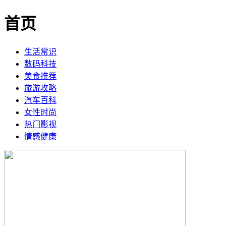
首页
生活常识
数码科技
美食推荐
旅游攻略
汽车百科
女性时尚
热门影视
情感健康